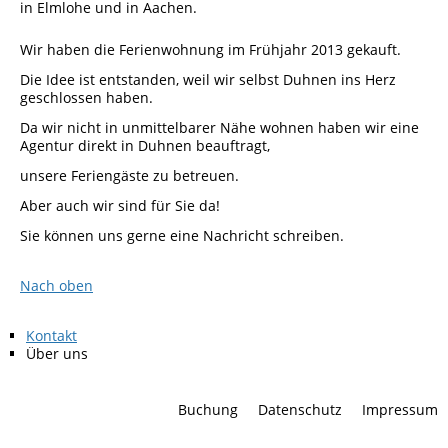
in Elmlohe und in Aachen.
Wir haben die Ferienwohnung im Frühjahr 2013 gekauft.
Die Idee ist entstanden, weil wir selbst Duhnen ins Herz
geschlossen haben.
Da wir nicht in unmittelbarer Nähe wohnen haben wir eine
Agentur direkt in Duhnen beauftragt,
unsere Feriengäste zu betreuen.
Aber auch wir sind für Sie da!
Sie können uns gerne eine Nachricht schreiben.
Nach oben
Navigation
Kontakt
überspringen
Über uns
Navigation
Buchung
Datenschutz
Impressum
überspringen